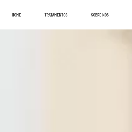
HOME
TRATAMENTOS
SOBRE NÓS