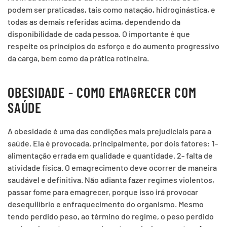
podem ser praticadas, tais como natação, hidroginástica, e
todas as demais referidas acima, dependendo da
disponibilidade de cada pessoa. O importante é que
respeite os princípios do esforço e do aumento progressivo
da carga, bem como da prática rotineira.
OBESIDADE - COMO EMAGRECER COM
SAÚDE
A obesidade é uma das condições mais prejudiciais para a
saúde. Ela é provocada, principalmente, por dois fatores: 1-
alimentação errada em qualidade e quantidade. 2- falta de
atividade física. O emagrecimento deve ocorrer de maneira
saudável e definitiva. Não adianta fazer regimes violentos,
passar fome para emagrecer, porque isso irá provocar
desequilíbrio e enfraquecimento do organismo. Mesmo
tendo perdido peso, ao término do regime, o peso perdido