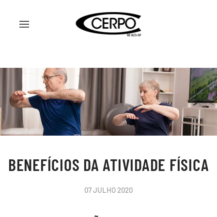
BENEFÍCIOS DA ATIVIDADE FÍSICA
07 JULHO 2020