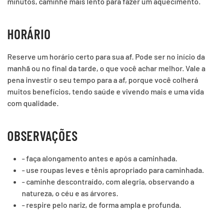
minutos, caminhe mais lento para fazer um aquecimento.
HORÁRIO
Reserve um horário certo para sua af. Pode ser no início da
manhã ou no final da tarde, o que você achar melhor. Vale a
pena investir o seu tempo para a af, porque você colherá
muitos benefícios, tendo saúde e vivendo mais e uma vida
com qualidade.
OBSERVAÇÕES
- faça alongamento antes e após a caminhada.
- use roupas leves e tênis apropriado para caminhada.
- caminhe descontraído, com alegria, observando a
natureza, o céu e as árvores.
- respire pelo nariz, de forma ampla e profunda.