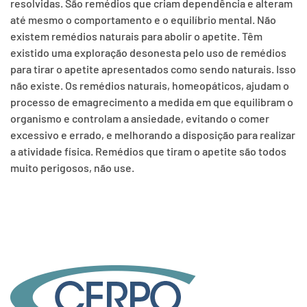
resolvidas. São remédios que criam dependência e alteram
até mesmo o comportamento e o equilíbrio mental. Não
existem remédios naturais para abolir o apetite. Têm
existido uma exploração desonesta pelo uso de remédios
para tirar o apetite apresentados como sendo naturais. Isso
não existe. Os remédios naturais, homeopáticos, ajudam o
processo de emagrecimento a medida em que equilibram o
organismo e controlam a ansiedade, evitando o comer
excessivo e errado, e melhorando a disposição para realizar
a atividade física. Remédios que tiram o apetite são todos
muito perigosos, não use.