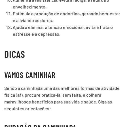
envelhecimento.
Estimula a produção de endorfina, gerando bem-estar
e aliviando as dores.
Ajuda a eliminar a tensão emocional, evita e trata o
estresse e a depressão.
DICAS
VAMOS CAMINHAR
Sendo a caminhada uma das melhores formas de atividade
física (af), procure pratica-la, sem falta, e colherá
maravilhosos benefícios para sua vida e saúde. Siga as
seguintes orientações: