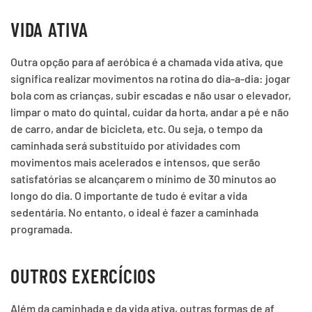
VIDA ATIVA
Outra opção para af aeróbica é a chamada vida ativa, que
significa realizar movimentos na rotina do dia-a-dia: jogar
bola com as crianças, subir escadas e não usar o elevador,
limpar o mato do quintal, cuidar da horta, andar a pé e não
de carro, andar de bicicleta, etc. Ou seja, o tempo da
caminhada será substituído por atividades com
movimentos mais acelerados e intensos, que serão
satisfatórias se alcançarem o mínimo de 30 minutos ao
longo do dia. O importante de tudo é evitar a vida
sedentária. No entanto, o ideal é fazer a caminhada
programada.
OUTROS EXERCÍCIOS
Além da caminhada e da vida ativa, outras formas de af